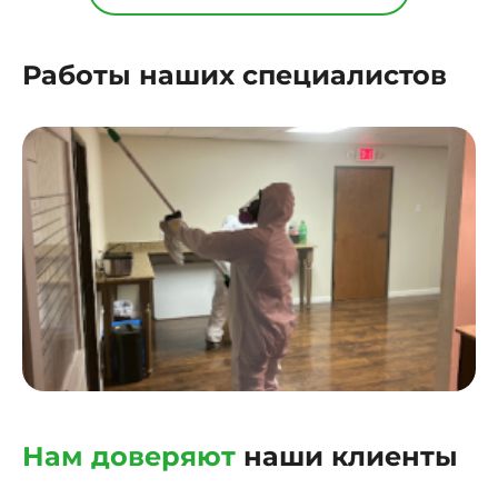
Работы наших специалистов
Нам доверяют
наши клиенты