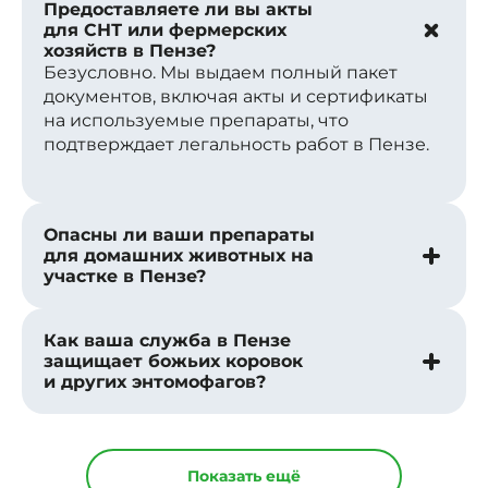
Предоставляете ли вы акты
для СНТ или фермерских
хозяйств в Пензе?
Безусловно. Мы выдаем полный пакет
документов, включая акты и сертификаты
на используемые препараты, что
подтверждает легальность работ в Пензе.
Опасны ли ваши препараты
для домашних животных на
участке в Пензе?
Как ваша служба в Пензе
защищает божьих коровок
и других энтомофагов?
Показать ещё