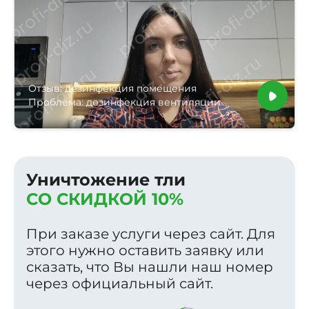
Отзыв: дезинфекция помещения
Проблема: дезинфекция вентиляции
Уничтожение тли
СО СКИДКОЙ 10%
При заказе услуги через сайт. Для
этого нужно оставить заявку или
сказать, что Вы нашли наш номер
через официальный сайт.