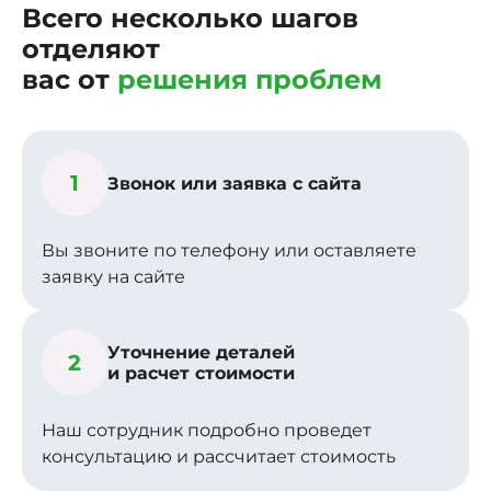
Всего несколько шагов
отделяют
вас от
решения проблем
1
Звонок или заявка с сайта
Вы звоните по телефону или оставляете
заявку на сайте
Уточнение деталей
2
и расчет стоимости
Наш сотрудник подробно проведет
консультацию и рассчитает стоимость