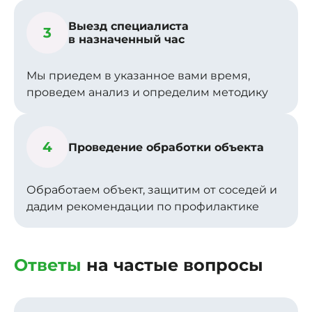
Выезд специалиста
3
в назначенный час
Мы приедем в указанное вами время,
проведем анализ и определим методику
4
Проведение обработки объекта
Обработаем объект, защитим от соседей и
дадим рекомендации по профилактике
Ответы
на частые вопросы