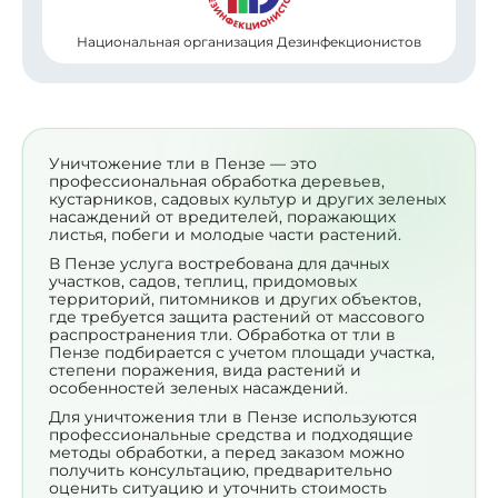
Национальная организация Дезинфекционистов
Уничтожение тли в Пензе — это
профессиональная обработка деревьев,
кустарников, садовых культур и других зеленых
насаждений от вредителей, поражающих
листья, побеги и молодые части растений.
В Пензе услуга востребована для дачных
участков, садов, теплиц, придомовых
территорий, питомников и других объектов,
где требуется защита растений от массового
распространения тли. Обработка от тли в
Пензе подбирается с учетом площади участка,
степени поражения, вида растений и
особенностей зеленых насаждений.
Для уничтожения тли в Пензе используются
профессиональные средства и подходящие
методы обработки, а перед заказом можно
получить консультацию, предварительно
оценить ситуацию и уточнить стоимость