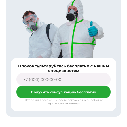
Проконсультируйтесь бесплатно с нашим
специалистом
Получить консультацию бесплатно
Отправляя заявку, Вы даете согласие на обработку
персональных данных